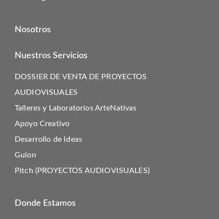
Nosotros
Nuestros Servicios
DOSSIER DE VENTA DE PROYECTOS
AUDIOVISUALES
Talleres y Laboratorios ArteNativas
Apoyo Creativo
Desarrollo de Ideas
Guion
Pitch (PROYECTOS AUDIOVISUALES)
Donde Estamos