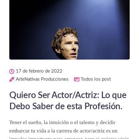
17 de febrero de 2022
ArteNativas Producciones
Todos los post
Quiero Ser Actor/Actriz: Lo que
Debo Saber de esta Profesión.
Tener el sueño, la intuición o el talento y decidir
embarcar tu vida a la carrera de actor/actriz es un