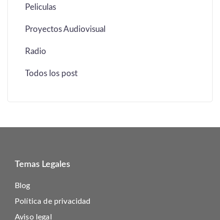
Peliculas
Proyectos Audiovisual
Radio
Todos los post
Temas Legales
Blog
Política de privacidad
Aviso legal