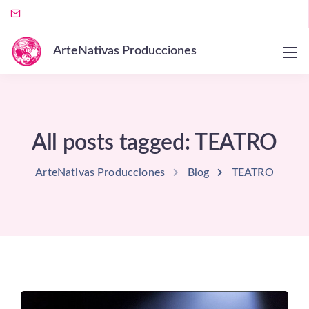
ArteNativas Producciones
All posts tagged: TEATRO
ArteNativas Producciones
Blog
TEATRO