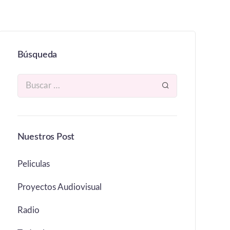
Búsqueda
Nuestros Post
Peliculas
Proyectos Audiovisual
Radio