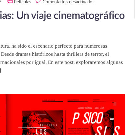
s
Peliculas
Comentarios desactivados
ias: Un viaje cinematográfico
ltura, ha sido el escenario perfecto para numerosas
Desde dramas históricos hasta thrillers de terror, el
ernacionales por igual. En este post, exploraremos algunas
]