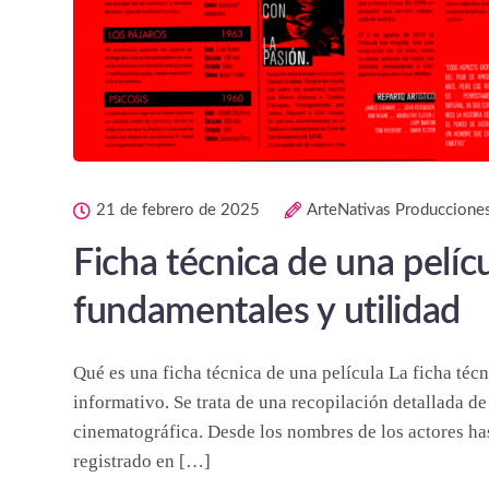
21 de febrero de 2025
ArteNativas Produccione
Ficha técnica de una pelíc
fundamentales y utilidad
Qué es una ficha técnica de una película La ficha té
informativo. Se trata de una recopilación detallada de
cinematográfica. Desde los nombres de los actores has
registrado en […]