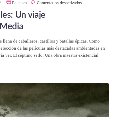
s
Peliculas
Comentarios desactivados
es: Un viaje
 Media
 llena de caballeros, castillos y batallas épicas. Como
elección de las películas más destacadas ambientadas en
a ver. El séptimo sello: Una obra maestra existencial