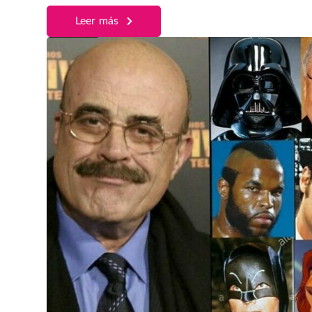
Leer más