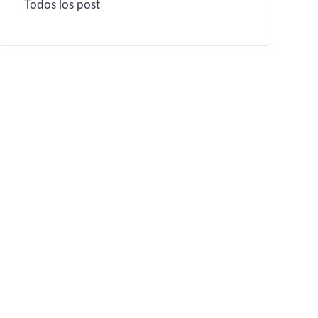
Todos los post