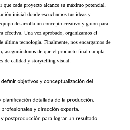
ar que cada proyecto alcance su máximo potencial.
nión inicial donde escuchamos tus ideas y
equipo desarrolla un concepto creativo y guion para
ra efectiva. Una vez aprobado, organizamos el
 de última tecnología. Finalmente, nos encargamos de
ón, asegurándonos de que el producto final cumpla
s de calidad y storytelling visual.
 definir objetivos y conceptualización del
 planificación detallada de la producción.
profesionales y dirección experta.
 y postproducción para lograr un resultado