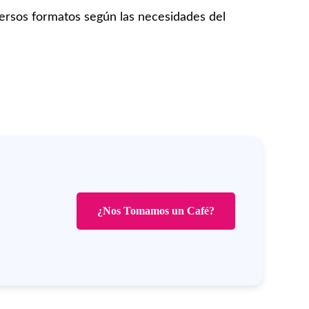
versos formatos según las necesidades del
¿Nos Tomamos un Café?