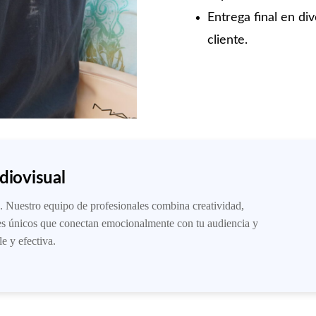
Entrega final en di
cliente.
diovisual
. Nuestro equipo de profesionales combina creatividad,
les únicos que conectan emocionalmente con tu audiencia y
e y efectiva.