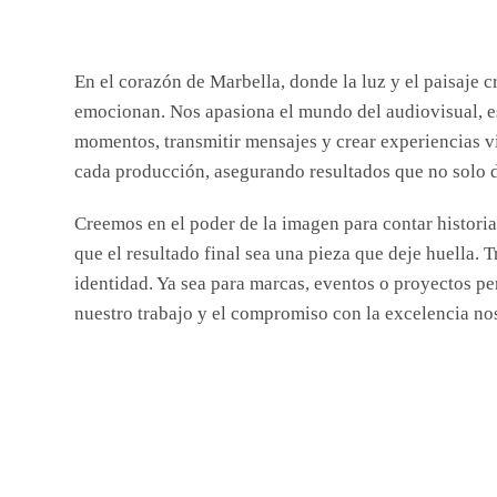
En el corazón de Marbella, donde la luz y el paisaje 
emocionan. Nos apasiona el mundo del audiovisual, e
momentos, transmitir mensajes y crear experiencias v
cada producción, asegurando resultados que no solo d
Creemos en el poder de la imagen para contar histori
que el resultado final sea una pieza que deje huella.
identidad. Ya sea para marcas, eventos o proyectos pe
nuestro trabajo y el compromiso con la excelencia no