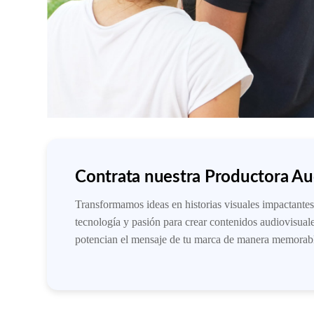
Contrata nuestra Productora Au
Transformamos ideas en historias visuales impactantes
tecnología y pasión para crear contenidos audiovisua
potencian el mensaje de tu marca de manera memorabl