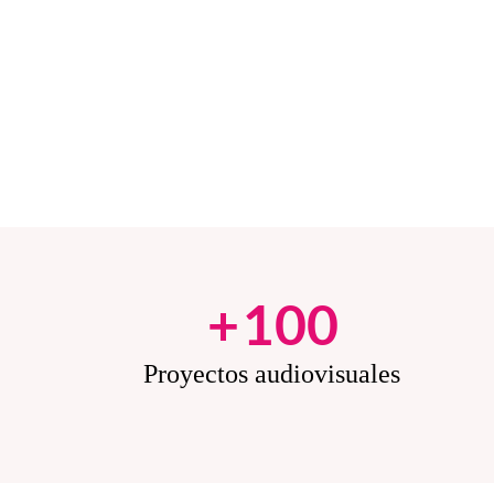
+
100
Proyectos audiovisuales