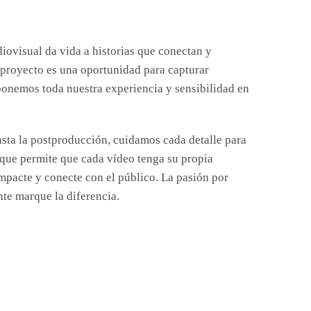
diovisual da vida a historias que conectan y
proyecto es una oportunidad para capturar
ponemos toda nuestra experiencia y sensibilidad en
sta la postproducción, cuidamos cada detalle para
 que permite que cada vídeo tenga su propia
impacte y conecte con el público. La pasión por
te marque la diferencia.