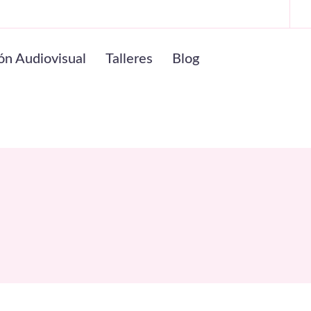
ón Audiovisual
Talleres
Blog