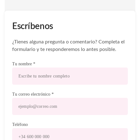
Escríbenos
¿Tienes alguna pregunta o comentario? Completa el
formulario y te responderemos lo antes posible.
Tu nombre *
Tu correo electrónico *
Teléfono