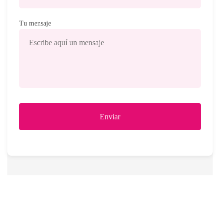
Tu mensaje