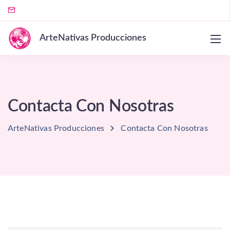
ArteNativas Producciones
Contacta Con Nosotras
ArteNativas Producciones
Contacta Con Nosotras