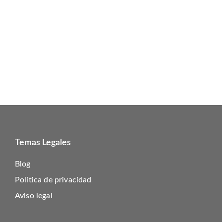
Temas Legales
Blog
Política de privacidad
Aviso legal