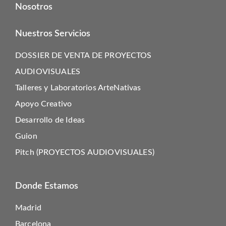
Nosotros
Nuestros Servicios
DOSSIER DE VENTA DE PROYECTOS
AUDIOVISUALES
Talleres y Laboratorios ArteNativas
Apoyo Creativo
Desarrollo de Ideas
Guion
Pitch (PROYECTOS AUDIOVISUALES)
Donde Estamos
Madrid
Barcelona