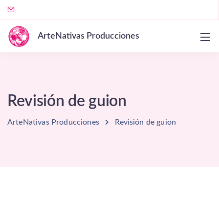
ArteNativas Producciones
Revisión de guion
ArteNativas Producciones
Revisión de guion