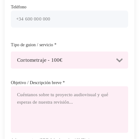
Teléfono
Tipo de guion / servicio *
Objetivo / Descripción breve *