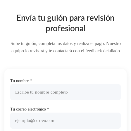
Envía tu guión para revisión
profesional
Sube tu guión, completa tus datos y realiza el pago. Nuestro
equipo lo revisará y te contactará con el feedback detallado
Tu nombre *
Tu correo electrónico *