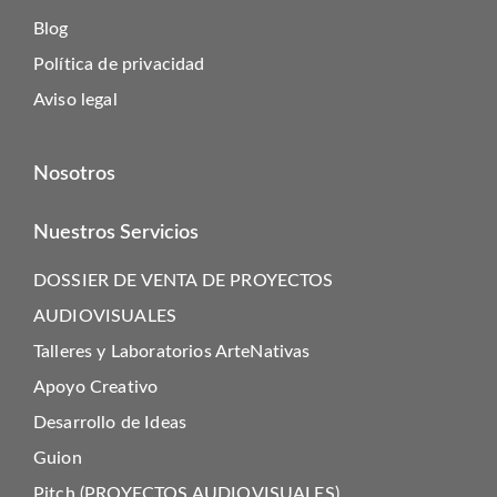
Blog
Política de privacidad
Aviso legal
Nosotros
Nuestros Servicios
DOSSIER DE VENTA DE PROYECTOS
AUDIOVISUALES
Talleres y Laboratorios ArteNativas
Apoyo Creativo
Desarrollo de Ideas
Guion
Pitch (PROYECTOS AUDIOVISUALES)