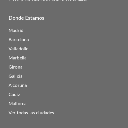
Donde Estamos
Madrid
Barcelona
Valladolid
Marbella
Girona
Galicia
A coruña
Cadiz
Mallorca
Ver todas las ciudades