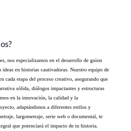
nos?
s, nos especializamos en el desarrollo de guion
 ideas en historias cautivadoras. Nuestro equipo de
 en cada etapa del proceso creativo, asegurando que
rrativa sólida, diálogos impactantes y estructuras
mos en la innovación, la calidad y la
oyecto, adaptándonos a diferentes estilos y
etraje, largometraje, serie web o documental, te
egral que potenciará el impacto de tu historia.