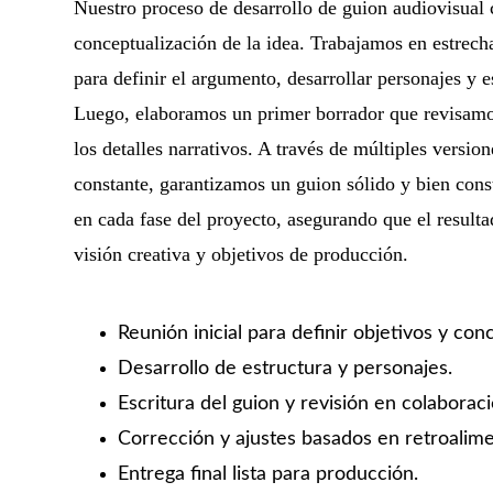
Nuestro proceso de desarrollo de guion audiovisual
conceptualización de la idea. Trabajamos en estrech
para definir el argumento, desarrollar personajes y es
Luego, elaboramos un primer borrador que revisamos
los detalles narrativos. A través de múltiples versio
constante, garantizamos un guion sólido y bien cons
en cada fase del proyecto, asegurando que el resultad
visión creativa y objetivos de producción.
Reunión inicial para definir objetivos y con
Desarrollo de estructura y personajes.
Escritura del guion y revisión en colaboraci
Corrección y ajustes basados en retroalime
Entrega final lista para producción.