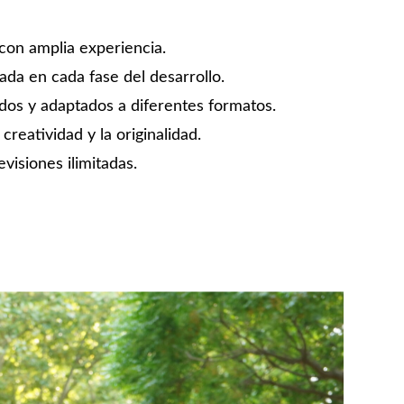
con amplia experiencia.
ada en cada fase del desarrollo.
dos y adaptados a diferentes formatos.
reatividad y la originalidad.
visiones ilimitadas.