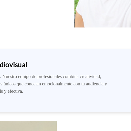
diovisual
. Nuestro equipo de profesionales combina creatividad,
les únicos que conectan emocionalmente con tu audiencia y
e y efectiva.