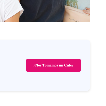
¿Nos Tomamos un Café?