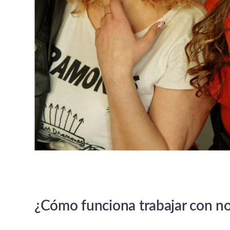
¿Cómo funciona trabajar con n