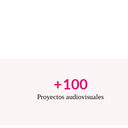
+
100
Proyectos audiovisuales