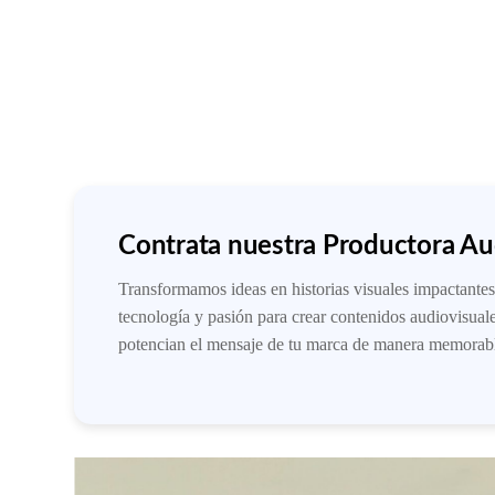
Contrata nuestra Productora Au
Transformamos ideas en historias visuales impactantes
tecnología y pasión para crear contenidos audiovisua
potencian el mensaje de tu marca de manera memorabl