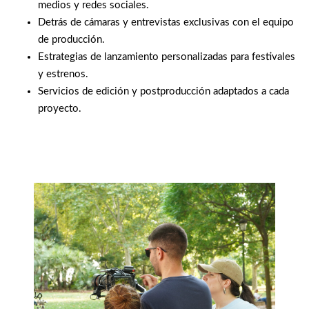
medios y redes sociales.
Detrás de cámaras y entrevistas exclusivas con el equipo
de producción.
Estrategias de lanzamiento personalizadas para festivales
y estrenos.
Servicios de edición y postproducción adaptados a cada
proyecto.