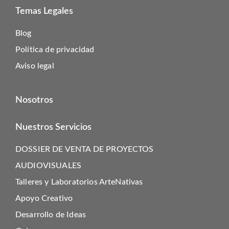
Temas Legales
Blog
Política de privacidad
Aviso legal
Nosotros
Nuestros Servicios
DOSSIER DE VENTA DE PROYECTOS
AUDIOVISUALES
Talleres y Laboratorios ArteNativas
Apoyo Creativo
Desarrollo de Ideas