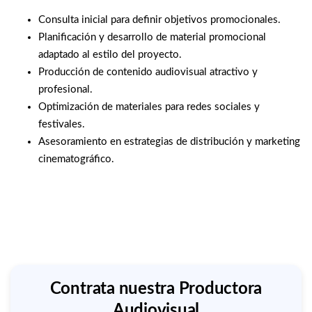
Consulta inicial para definir objetivos promocionales.
Planificación y desarrollo de material promocional
adaptado al estilo del proyecto.
Producción de contenido audiovisual atractivo y
profesional.
Optimización de materiales para redes sociales y
festivales.
Asesoramiento en estrategias de distribución y marketing
cinematográfico.
Contrata nuestra Productora
Audiovisual