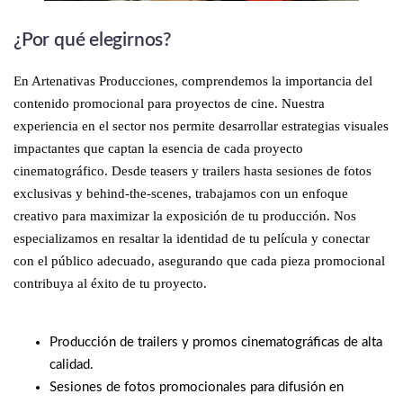
¿Por qué elegirnos?
En Artenativas Producciones, comprendemos la importancia del
contenido promocional para proyectos de cine. Nuestra
experiencia en el sector nos permite desarrollar estrategias visuales
impactantes que captan la esencia de cada proyecto
cinematográfico. Desde teasers y trailers hasta sesiones de fotos
exclusivas y behind-the-scenes, trabajamos con un enfoque
creativo para maximizar la exposición de tu producción. Nos
especializamos en resaltar la identidad de tu película y conectar
con el público adecuado, asegurando que cada pieza promocional
contribuya al éxito de tu proyecto.
Producción de trailers y promos cinematográficas de alta
calidad.
Sesiones de fotos promocionales para difusión en