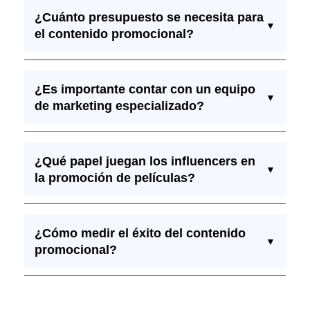
¿Cuánto presupuesto se necesita para
▼
el contenido promocional?
¿Es importante contar con un equipo
▼
de marketing especializado?
¿Qué papel juegan los influencers en
▼
la promoción de películas?
¿Cómo medir el éxito del contenido
▼
promocional?