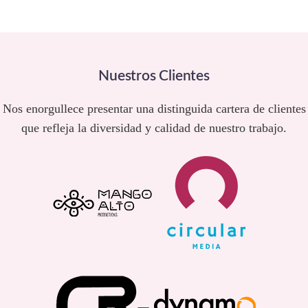
Nuestros Clientes
Nos enorgullece presentar una distinguida cartera de clientes
que refleja la diversidad y calidad de nuestro trabajo.