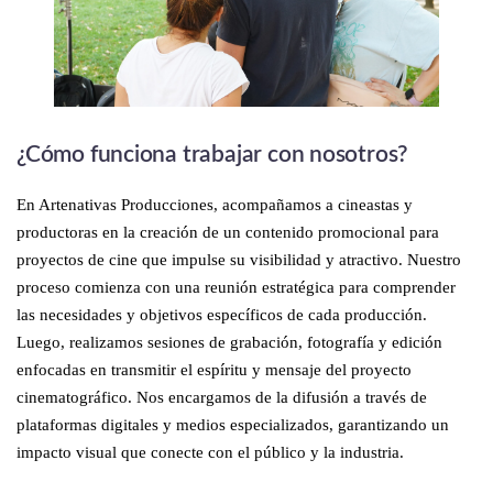
¿Cómo funciona trabajar con nosotros?
En Artenativas Producciones, acompañamos a cineastas y
productoras en la creación de un contenido promocional para
proyectos de cine que impulse su visibilidad y atractivo. Nuestro
proceso comienza con una reunión estratégica para comprender
las necesidades y objetivos específicos de cada producción.
Luego, realizamos sesiones de grabación, fotografía y edición
enfocadas en transmitir el espíritu y mensaje del proyecto
cinematográfico. Nos encargamos de la difusión a través de
plataformas digitales y medios especializados, garantizando un
impacto visual que conecte con el público y la industria.