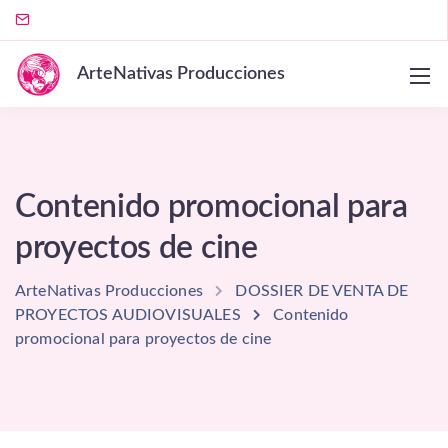
ArteNativas Producciones
Contenido promocional para
proyectos de cine
ArteNativas Producciones
DOSSIER DE VENTA DE
PROYECTOS AUDIOVISUALES
Contenido
promocional para proyectos de cine