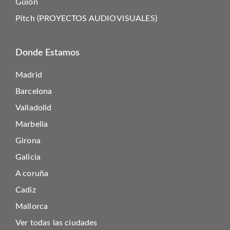
Guion
Pitch (PROYECTOS AUDIOVISUALES)
Donde Estamos
Madrid
Barcelona
Valladolid
Marbella
Girona
Galicia
A coruña
Cadiz
Mallorca
Ver todas las ciudades