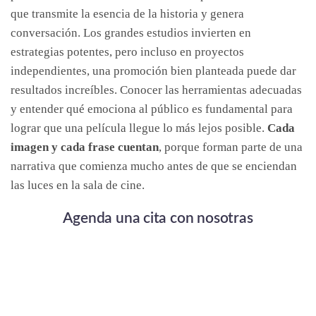
que transmite la esencia de la historia y genera
conversación. Los grandes estudios invierten en
estrategias potentes, pero incluso en proyectos
independientes, una promoción bien planteada puede dar
resultados increíbles. Conocer las herramientas adecuadas
y entender qué emociona al público es fundamental para
lograr que una película llegue lo más lejos posible.
Cada
imagen y cada frase cuentan
, porque forman parte de una
narrativa que comienza mucho antes de que se enciendan
las luces en la sala de cine.
Agenda una cita con nosotras