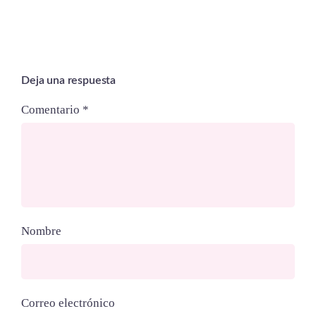
Deja una respuesta
Comentario
*
Nombre
Correo electrónico