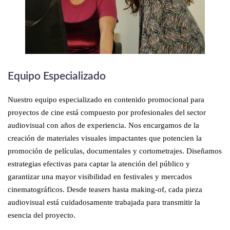
Equipo Especializado
Nuestro equipo especializado en contenido promocional para
proyectos de cine está compuesto por profesionales del sector
audiovisual con años de experiencia. Nos encargamos de la
creación de materiales visuales impactantes que potencien la
promoción de películas, documentales y cortometrajes. Diseñamos
estrategias efectivas para captar la atención del público y
garantizar una mayor visibilidad en festivales y mercados
cinematográficos. Desde teasers hasta making-of, cada pieza
audiovisual está cuidadosamente trabajada para transmitir la
esencia del proyecto.