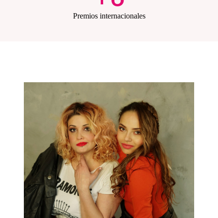
Premios internacionales