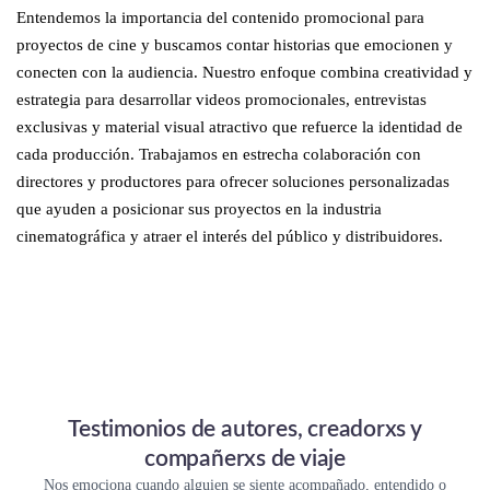
Entendemos la importancia del contenido promocional para
proyectos de cine y buscamos contar historias que emocionen y
conecten con la audiencia. Nuestro enfoque combina creatividad y
estrategia para desarrollar videos promocionales, entrevistas
exclusivas y material visual atractivo que refuerce la identidad de
cada producción. Trabajamos en estrecha colaboración con
directores y productores para ofrecer soluciones personalizadas
que ayuden a posicionar sus proyectos en la industria
cinematográfica y atraer el interés del público y distribuidores.
Testimonios de autores, creadorxs y
compañerxs de viaje
Nos emociona cuando alguien se siente acompañado, entendido o