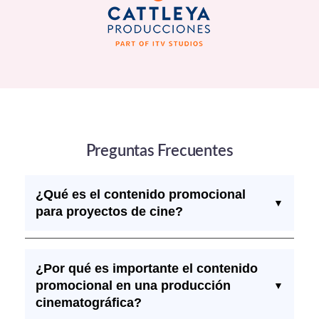
Preguntas Frecuentes
¿Qué es el contenido promocional
▼
para proyectos de cine?
¿Por qué es importante el contenido
promocional en una producción
▼
cinematográfica?