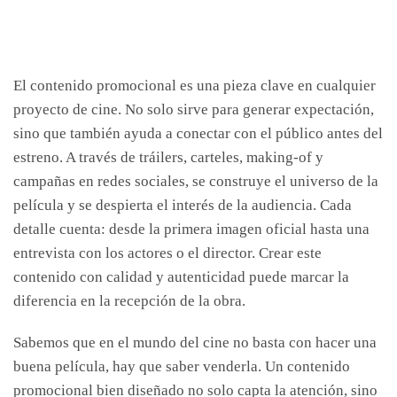
El contenido promocional es una pieza clave en cualquier
proyecto de cine. No solo sirve para generar expectación,
sino que también ayuda a conectar con el público antes del
estreno. A través de tráilers, carteles, making-of y
campañas en redes sociales, se construye el universo de la
película y se despierta el interés de la audiencia. Cada
detalle cuenta: desde la primera imagen oficial hasta una
entrevista con los actores o el director. Crear este
contenido con calidad y autenticidad puede marcar la
diferencia en la recepción de la obra.
Sabemos que en el mundo del cine no basta con hacer una
buena película, hay que saber venderla. Un contenido
promocional bien diseñado no solo capta la atención, sino