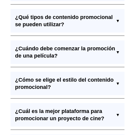
¿Qué tipos de contenido promocional
▼
se pueden utilizar?
¿Cuándo debe comenzar la promoción
▼
de una película?
¿Cómo se elige el estilo del contenido
▼
promocional?
¿Cuál es la mejor plataforma para
▼
promocionar un proyecto de cine?