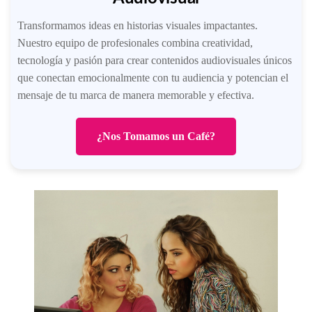
Transformamos ideas en historias visuales impactantes.
Nuestro equipo de profesionales combina creatividad,
tecnología y pasión para crear contenidos audiovisuales únicos
que conectan emocionalmente con tu audiencia y potencian el
mensaje de tu marca de manera memorable y efectiva.
¿Nos Tomamos un Café?