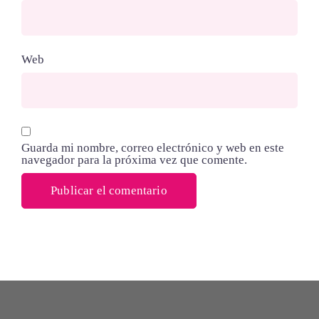
Web
Guarda mi nombre, correo electrónico y web en este
navegador para la próxima vez que comente.