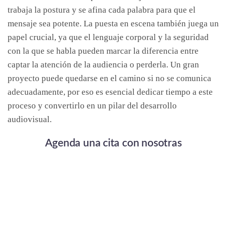
trabaja la postura y se afina cada palabra para que el
mensaje sea potente. La puesta en escena también juega un
papel crucial, ya que el lenguaje corporal y la seguridad
con la que se habla pueden marcar la diferencia entre
captar la atención de la audiencia o perderla. Un gran
proyecto puede quedarse en el camino si no se comunica
adecuadamente, por eso es esencial dedicar tiempo a este
proceso y convertirlo en un pilar del desarrollo
audiovisual.
Agenda una cita con nosotras