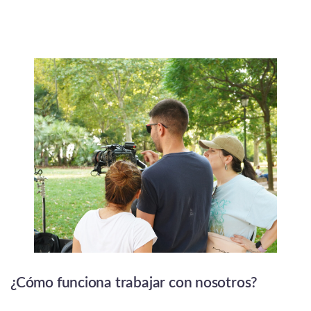
¿Cómo funciona trabajar con nosotros?