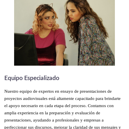
Equipo Especializado
Nuestro equipo de expertos en ensayo de presentaciones de
proyectos audiovisuales está altamente capacitado para brindarte
el apoyo necesario en cada etapa del proceso. Contamos con
amplia experiencia en la preparación y evaluación de
presentaciones, ayudando a profesionales y empresas a
perfeccionar sus discursos, mejorar la claridad de sus mensajes y