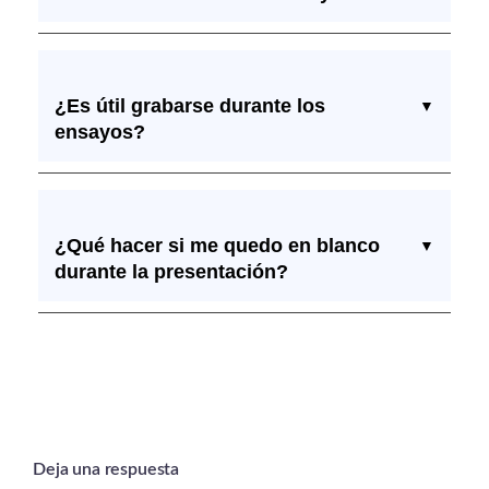
¿Es útil grabarse durante los
▼
ensayos?
¿Qué hacer si me quedo en blanco
▼
durante la presentación?
Deja una respuesta