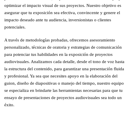
optimizar el impacto visual de sus proyectos. Nuestro objetivo es
asegurar que tu exposición sea efectiva, convincente y genere el
impacto deseado ante tu audiencia, inversionistas o clientes
potenciales.
A través de metodologías probadas, ofrecemos asesoramiento
personalizado, técnicas de oratoria y estrategias de comunicación
para potenciar tus habilidades en la exposición de proyectos
audiovisuales. Analizamos cada detalle, desde el tono de voz hasta
la estructura del contenido, para garantizar una presentación fluida
y profesional. Ya sea que necesites apoyo en la elaboración del
guion, diseño de diapositivas o manejo del tiempo, nuestro equipo
se especializa en brindarte las herramientas necesarias para que tu
ensayo de presentaciones de proyectos audiovisuales sea todo un
éxito.