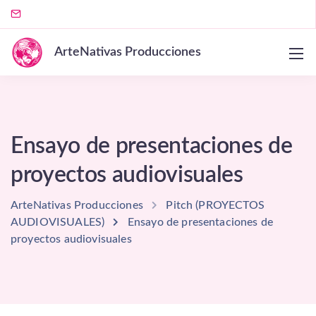
ArteNativas Producciones
Ensayo de presentaciones de
proyectos audiovisuales
ArteNativas Producciones
Pitch (PROYECTOS
AUDIOVISUALES)
Ensayo de presentaciones de
proyectos audiovisuales