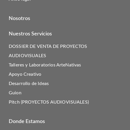
Nosotros
Nuestros Servicios
DOSSIER DE VENTA DE PROYECTOS
AUDIOVISUALES
Talleres y Laboratorios ArteNativas
Apoyo Creativo
Desarrollo de Ideas
Guion
Pitch (PROYECTOS AUDIOVISUALES)
Donde Estamos