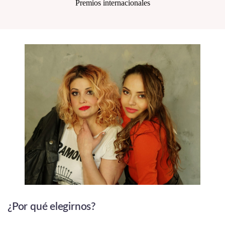
Premios internacionales
¿Por qué elegirnos?