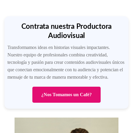
Contrata nuestra Productora
Audiovisual
Transformamos ideas en historias visuales impactantes.
Nuestro equipo de profesionales combina creatividad,
tecnología y pasión para crear contenidos audiovisuales únicos
que conectan emocionalmente con tu audiencia y potencian el
mensaje de tu marca de manera memorable y efectiva.
¿Nos Tomamos un Café?