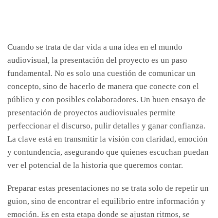
Cuando se trata de dar vida a una idea en el mundo
audiovisual, la presentación del proyecto es un paso
fundamental. No es solo una cuestión de comunicar un
concepto, sino de hacerlo de manera que conecte con el
público y con posibles colaboradores. Un buen ensayo de
presentación de proyectos audiovisuales permite
perfeccionar el discurso, pulir detalles y ganar confianza.
La clave está en transmitir la visión con claridad, emoción
y contundencia, asegurando que quienes escuchan puedan
ver el potencial de la historia que queremos contar.
Preparar estas presentaciones no se trata solo de repetir un
guion, sino de encontrar el equilibrio entre información y
emoción. Es en esta etapa donde se ajustan ritmos, se