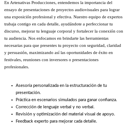
En Artenativas Producciones, entendemos la importancia del
ensayo de presentaciones de proyectos audiovisuales para lograr
una exposición profesional y efectiva. Nuestro equipo de expertos
trabaja contigo en cada detalle, ayudándote a perfeccionar tu
discurso, mejorar tu lenguaje corporal y fortalecer la conexión con
tu audiencia. Nos enfocamos en brindarte las herramientas
necesarias para que presentes tu proyecto con seguridad, claridad
y persuasión, maximizando así las oportunidades de éxito en
festivales, reuniones con inversores o presentaciones
profesionales.
Asesoría personalizada en la estructuración de tu
presentación.
Práctica en escenarios simulados para ganar confianza.
Corrección de lenguaje verbal y no verbal.
Revisión y optimización del material visual de apoyo.
Feedback experto para mejorar cada detalle.