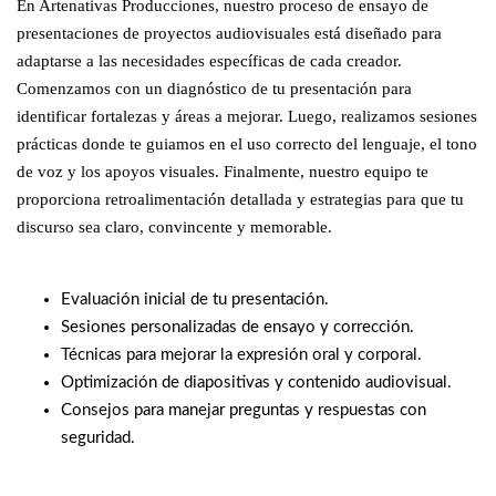
En Artenativas Producciones, nuestro proceso de ensayo de
presentaciones de proyectos audiovisuales está diseñado para
adaptarse a las necesidades específicas de cada creador.
Comenzamos con un diagnóstico de tu presentación para
identificar fortalezas y áreas a mejorar. Luego, realizamos sesiones
prácticas donde te guiamos en el uso correcto del lenguaje, el tono
de voz y los apoyos visuales. Finalmente, nuestro equipo te
proporciona retroalimentación detallada y estrategias para que tu
discurso sea claro, convincente y memorable.
Evaluación inicial de tu presentación.
Sesiones personalizadas de ensayo y corrección.
Técnicas para mejorar la expresión oral y corporal.
Optimización de diapositivas y contenido audiovisual.
Consejos para manejar preguntas y respuestas con
seguridad.