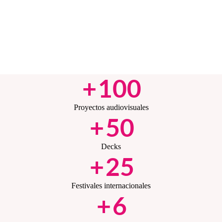
+
100
Proyectos audiovisuales
+
50
Decks
+
25
Festivales internacionales
+
6