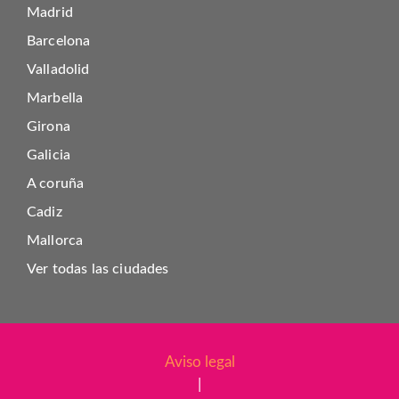
Madrid
Barcelona
Valladolid
Marbella
Girona
Galicia
A coruña
Cadiz
Mallorca
Ver todas las ciudades
Aviso legal
|