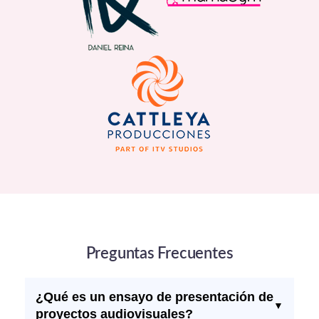
Preguntas Frecuentes
¿Qué es un ensayo de presentación de
▼
proyectos audiovisuales?