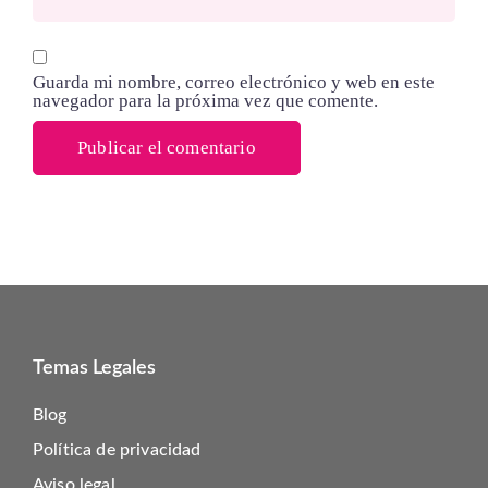
Guarda mi nombre, correo electrónico y web en este
navegador para la próxima vez que comente.
Temas Legales
Blog
Política de privacidad
Aviso legal