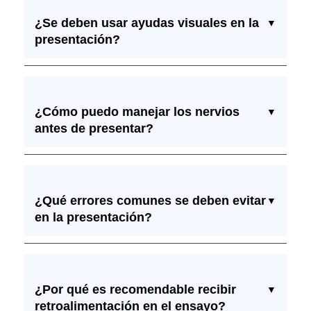
¿Se deben usar ayudas visuales en la
▼
presentación?
¿Cómo puedo manejar los nervios
▼
antes de presentar?
¿Qué errores comunes se deben evitar
▼
en la presentación?
¿Por qué es recomendable recibir
▼
retroalimentación en el ensayo?