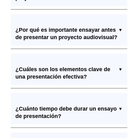
¿Por qué es importante ensayar antes
▼
de presentar un proyecto audiovisual?
¿Cuáles son los elementos clave de
▼
una presentación efectiva?
¿Cuánto tiempo debe durar un ensayo
▼
de presentación?