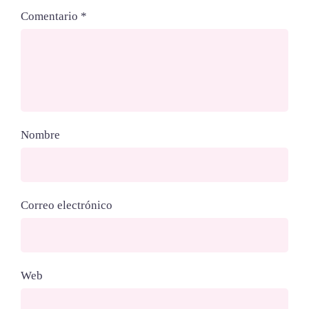
Comentario
*
Nombre
Correo electrónico
Web