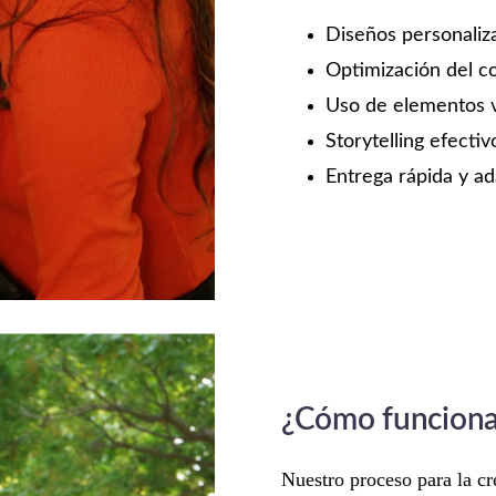
Diseños personaliz
Optimización del c
Uso de elementos vi
Storytelling efectiv
Entrega rápida y ad
¿Cómo funciona 
Nuestro proceso para la cr