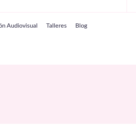
ón Audiovisual
Talleres
Blog