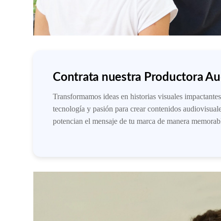
Contrata nuestra Productora Au
Transformamos ideas en historias visuales impactantes
tecnología y pasión para crear contenidos audiovisua
potencian el mensaje de tu marca de manera memorabl