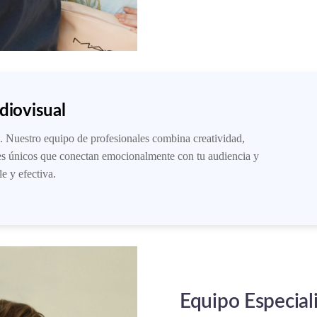
diovisual
. Nuestro equipo de profesionales combina creatividad,
les únicos que conectan emocionalmente con tu audiencia y
e y efectiva.
Equipo Especial