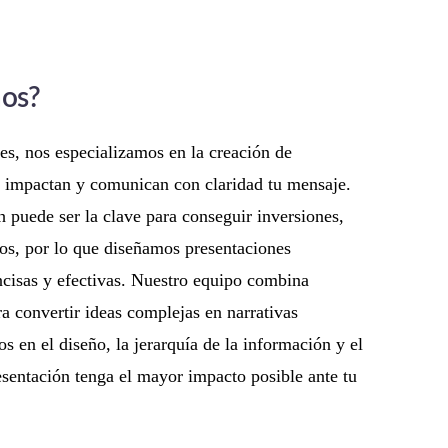
nos?
es, nos especializamos en la creación de
ue impactan y comunican con claridad tu mensaje.
 puede ser la clave para conseguir inversiones,
icos, por lo que diseñamos presentaciones
ncisas y efectivas. Nuestro equipo combina
ra convertir ideas complejas en narrativas
 en el diseño, la jerarquía de la información y el
resentación tenga el mayor impacto posible ante tu