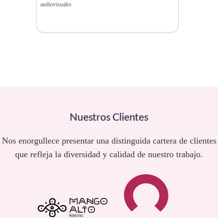
audiovisuales
Metáfora Vis
Nuestros Clientes
Nos enorgullece presentar una distinguida cartera de clientes
que refleja la diversidad y calidad de nuestro trabajo.