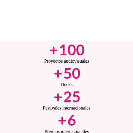
+
100
Proyectos audiovisuales
+
50
Decks
+
25
Festivales internacionales
+
6
Premios internacionales