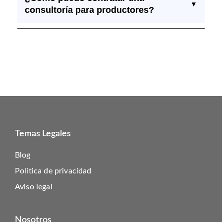
▼
consultoría para productores?
Temas Legales
Blog
Política de privacidad
Aviso legal
Nosotros