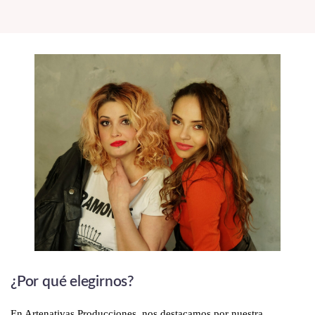
¿Por qué elegirnos?
En Artenativas Producciones, nos destacamos por nuestra