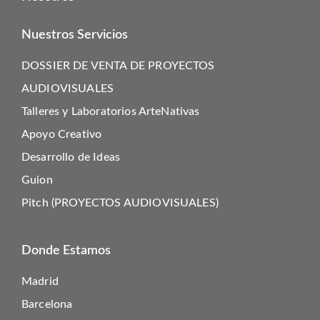
Nuestros Servicios
DOSSIER DE VENTA DE PROYECTOS
AUDIOVISUALES
Talleres y Laboratorios ArteNativas
Apoyo Creativo
Desarrollo de Ideas
Guion
Pitch (PROYECTOS AUDIOVISUALES)
Donde Estamos
Madrid
Barcelona