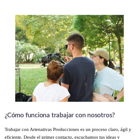
¿Cómo funciona trabajar con nosotros?
Trabajar con Artenativas Producciones es un proceso claro, ágil y
eficiente. Desde el primer contacto, escuchamos tus ideas y