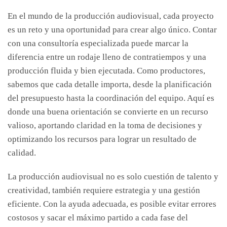
En el mundo de la producción audiovisual, cada proyecto
es un reto y una oportunidad para crear algo único. Contar
con una consultoría especializada puede marcar la
diferencia entre un rodaje lleno de contratiempos y una
producción fluida y bien ejecutada. Como productores,
sabemos que cada detalle importa, desde la planificación
del presupuesto hasta la coordinación del equipo. Aquí es
donde una buena orientación se convierte en un recurso
valioso, aportando claridad en la toma de decisiones y
optimizando los recursos para lograr un resultado de
calidad.
La producción audiovisual no es solo cuestión de talento y
creatividad, también requiere estrategia y una gestión
eficiente. Con la ayuda adecuada, es posible evitar errores
costosos y sacar el máximo partido a cada fase del