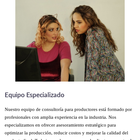
Equipo Especializado
Nuestro equipo de consultoría para productores está formado por
profesionales con amplia experiencia en la industria. Nos
especializamos en ofrecer asesoramiento estratégico para
optimizar la producción, reducir costos y mejorar la calidad del