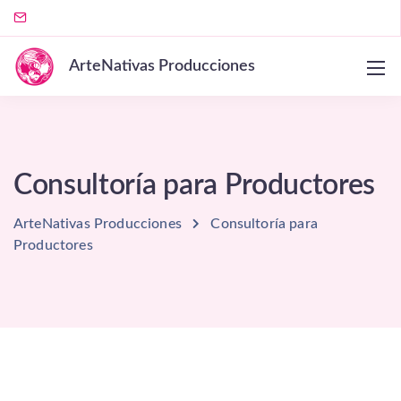
ArteNativas Producciones
Consultoría para Productores
ArteNativas Producciones
Consultoría para
Productores