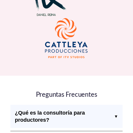
Preguntas Frecuentes
¿Qué es la consultoría para
▼
productores?