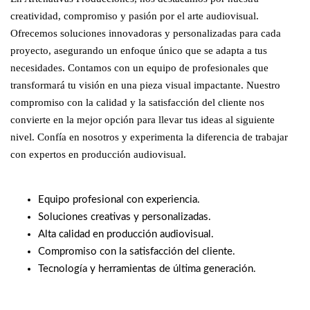
creatividad, compromiso y pasión por el arte audiovisual.
Ofrecemos soluciones innovadoras y personalizadas para cada
proyecto, asegurando un enfoque único que se adapta a tus
necesidades. Contamos con un equipo de profesionales que
transformará tu visión en una pieza visual impactante. Nuestro
compromiso con la calidad y la satisfacción del cliente nos
convierte en la mejor opción para llevar tus ideas al siguiente
nivel. Confía en nosotros y experimenta la diferencia de trabajar
con expertos en producción audiovisual.
Equipo profesional con experiencia.
Soluciones creativas y personalizadas.
Alta calidad en producción audiovisual.
Compromiso con la satisfacción del cliente.
Tecnología y herramientas de última generación.