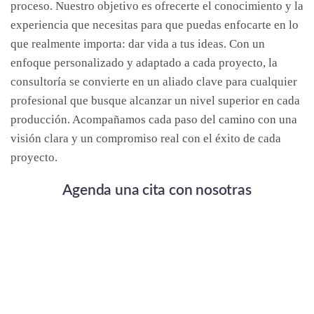
proceso. Nuestro objetivo es ofrecerte el conocimiento y la
experiencia que necesitas para que puedas enfocarte en lo
que realmente importa: dar vida a tus ideas. Con un
enfoque personalizado y adaptado a cada proyecto, la
consultoría se convierte en un aliado clave para cualquier
profesional que busque alcanzar un nivel superior en cada
producción. Acompañamos cada paso del camino con una
visión clara y un compromiso real con el éxito de cada
proyecto.
Agenda una cita con nosotras