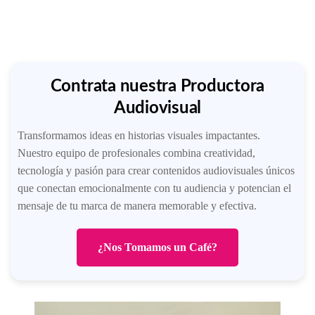
Contrata nuestra Productora
Audiovisual
Transformamos ideas en historias visuales impactantes.
Nuestro equipo de profesionales combina creatividad,
tecnología y pasión para crear contenidos audiovisuales únicos
que conectan emocionalmente con tu audiencia y potencian el
mensaje de tu marca de manera memorable y efectiva.
¿Nos Tomamos un Café?