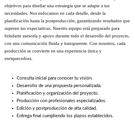
objetivos para diseñar una estrategia que se adapte a tus
necesidades. Nos enfocamos en cada detalle, desde la
planificación hasta la postproducción, garantizando resultados que
superen tus expectativas. Nuestro equipo está preparado para
brindarte asesoría y apoyo durante todo el desarrollo del proyecto,
con una comunicación fluida y transparente. Con nosotros, cada
producción se convierte en una experiencia única y
enriquecedora.
Consulta inicial para conocer tu visión.
Desarrollo de una propuesta personalizada.
Planificación y organización del proyecto.
Producción con profesionales especializados.
Edición y postproducción de alta calidad.
Entrega final cumpliendo los plazos establecidos.