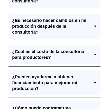
consultoría?
¿Es necesario hacer cambios en mi
producción después de la
▼
consultoría?
¿Cuál es el costo de la consultoría
▼
para productores?
¿Pueden ayudarme a obtener
financiamiento para mejorar mi
▼
producción?
¿Cómo puedo contratar una