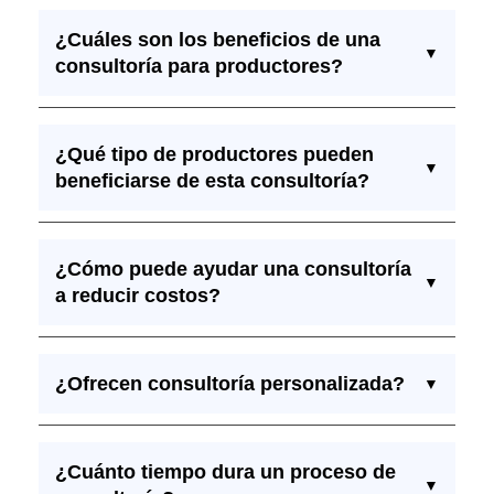
¿Cuáles son los beneficios de una
▼
consultoría para productores?
¿Qué tipo de productores pueden
▼
beneficiarse de esta consultoría?
¿Cómo puede ayudar una consultoría
▼
a reducir costos?
¿Ofrecen consultoría personalizada?
▼
¿Cuánto tiempo dura un proceso de
▼