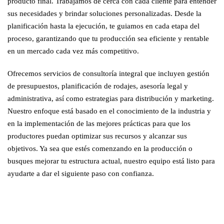
producto final. Trabajamos de cerca con cada cliente para entender
sus necesidades y brindar soluciones personalizadas. Desde la
planificación hasta la ejecución, te guiamos en cada etapa del
proceso, garantizando que tu producción sea eficiente y rentable
en un mercado cada vez más competitivo.
Ofrecemos servicios de consultoría integral que incluyen gestión
de presupuestos, planificación de rodajes, asesoría legal y
administrativa, así como estrategias para distribución y marketing.
Nuestro enfoque está basado en el conocimiento de la industria y
en la implementación de las mejores prácticas para que los
productores puedan optimizar sus recursos y alcanzar sus
objetivos. Ya sea que estés comenzando en la producción o
busques mejorar tu estructura actual, nuestro equipo está listo para
ayudarte a dar el siguiente paso con confianza.