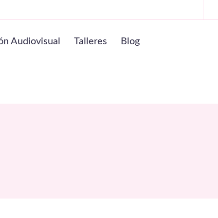
ón Audiovisual
Talleres
Blog