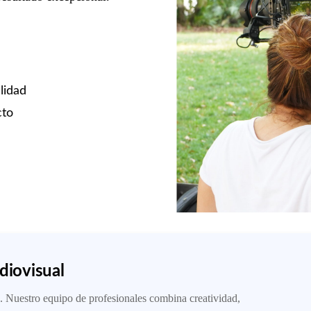
lidad
cto
diovisual
. Nuestro equipo de profesionales combina creatividad,