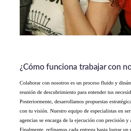
¿Cómo funciona trabajar con n
Colaborar con nosotros es un proceso fluido y diná
reunión de descubrimiento para entender tus necesid
Posteriormente, desarrollamos propuestas estratégica
con tu visión. Nuestro equipo de especialistas en ser
agencias se encarga de la ejecución con precisión y a
Finalmente, refinamos cada entrega hasta lograr un 