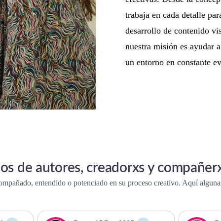
trabaja en cada detalle par
desarrollo de contenido vis
nuestra misión es ayudar a 
un entorno en constante e
os de autores, creadorxs y compañerx
ompañado, entendido o potenciado en su proceso creativo. Aquí algunas