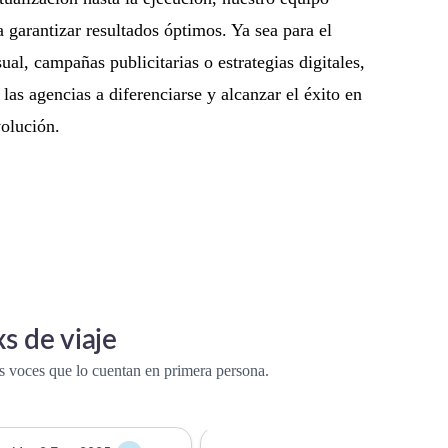
a garantizar resultados óptimos. Ya sea para el
ual, campañas publicitarias o estrategias digitales,
las agencias a diferenciarse y alcanzar el éxito en
volución.
s de viaje
 voces que lo cuentan en primera persona.