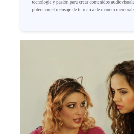
tecnología y pasión para crear contenidos audiovisua
potencian el mensaje de tu marca de manera memorabl