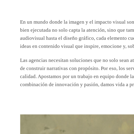
En un mundo donde la imagen y el impacto visual son c
bien ejecutada no solo capta la atención, sino que t
audiovisual hasta el diseño gráfico, cada elemento cu
ideas en contenido visual que inspire, emocione y, so
Las agencias necesitan soluciones que no solo sean at
de construir narrativas con propósito. Por eso, los se
calidad. Apostamos por un trabajo en equipo donde la 
combinación de innovación y pasión, damos vida a pro