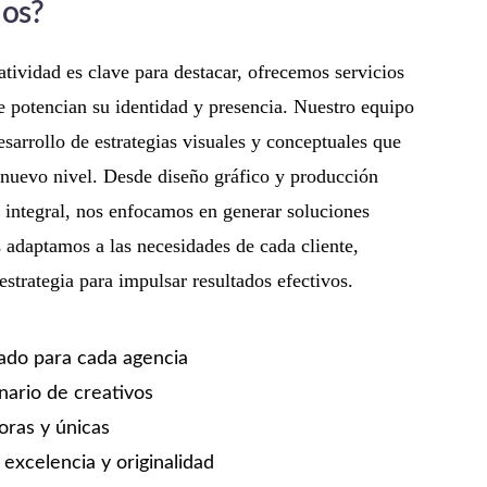
nos?
ividad es clave para destacar, ofrecemos servicios
e potencian su identidad y presencia. Nuestro equipo
esarrollo de estrategias visuales y conceptuales que
 nuevo nivel. Desde diseño gráfico y producción
 integral, nos enfocamos en generar soluciones
 adaptamos a las necesidades de cada cliente,
strategia para impulsar resultados efectivos.
ado para cada agencia
inario de creativos
oras y únicas
excelencia y originalidad