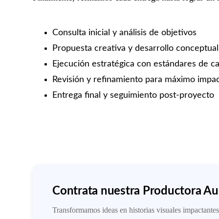
Consulta inicial y análisis de objetivos
Propuesta creativa y desarrollo conceptual
Ejecución estratégica con estándares de ca
Revisión y refinamiento para máximo impa
Entrega final y seguimiento post-proyecto
Contrata nuestra Productora Au
Transformamos ideas en historias visuales impactantes