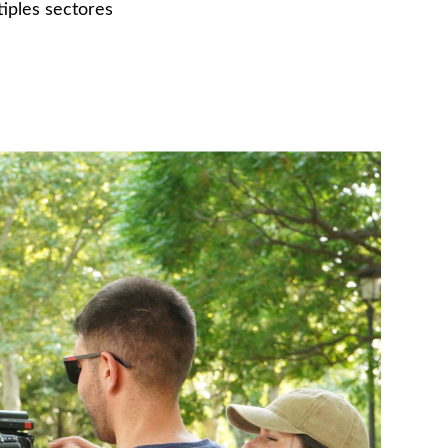
iples sectores