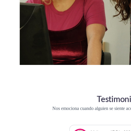
Testimoni
Nos emociona cuando alguien se siente ac